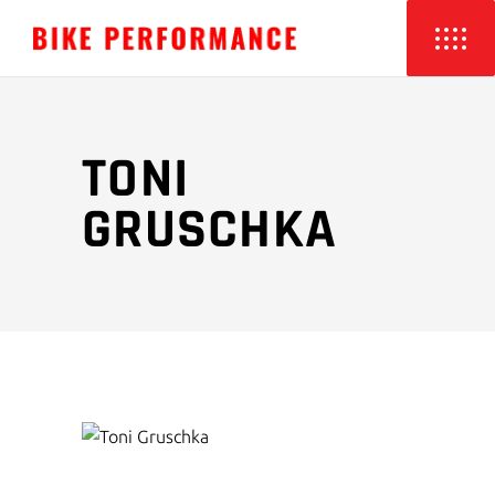
TONI
GRUSCHKA