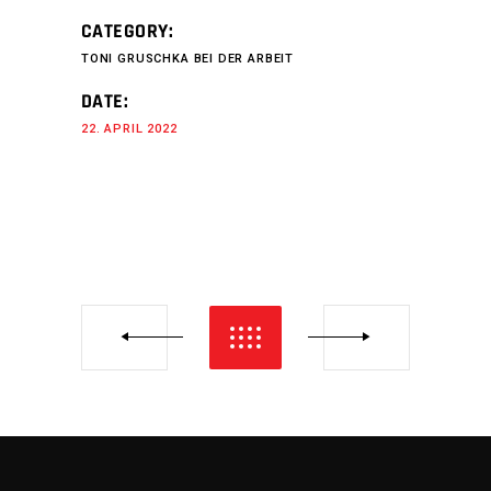
CATEGORY:
TONI GRUSCHKA BEI DER ARBEIT
DATE:
22. APRIL 2022