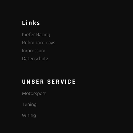
Links
Kiefer Racing
Rehm race days
Impressum
Datenschutz
UNSER SERVICE
Motorsport
Tuning
Wiring