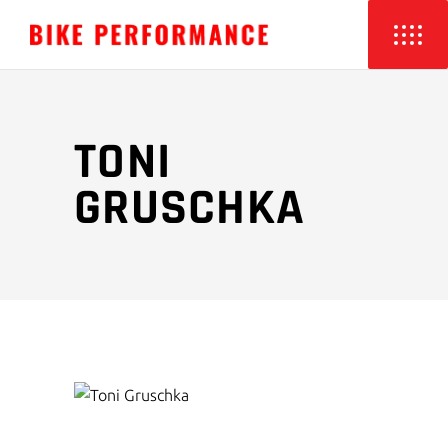
TONI
GRUSCHKA