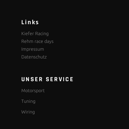
Links
Kiefer Racing
Rehm race days
Impressum
Datenschutz
UNSER SERVICE
Motorsport
Tuning
Wiring