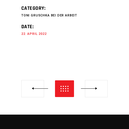
CATEGORY:
TONI GRUSCHKA BEI DER ARBEIT
DATE:
22. APRIL 2022