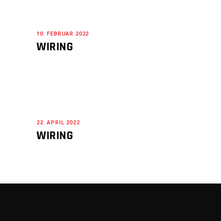
10. FEBRUAR 2022
WIRING
22. APRIL 2022
WIRING