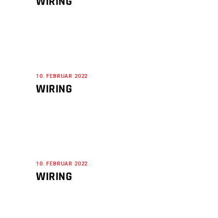
WIRING
10. FEBRUAR 2022
WIRING
10. FEBRUAR 2022
WIRING