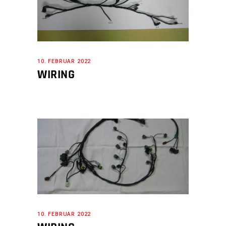
10. FEBRUAR 2022
WIRING
10. FEBRUAR 2022