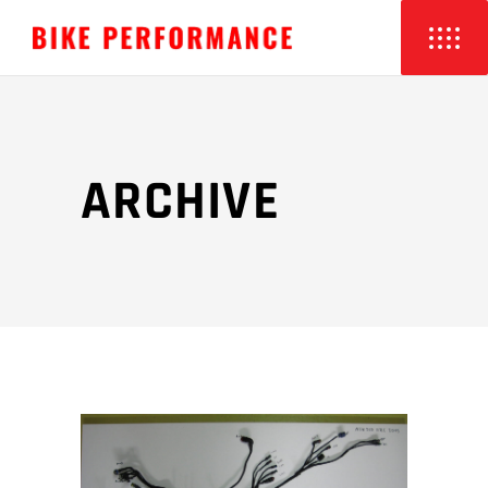
ARCHIVE